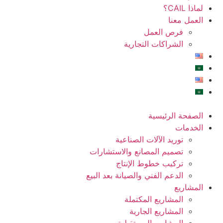
لماذا CAIL؟
العمل معنا
فرص العمل
الشراكات التجارية
الصفحة الرئيسية
الخدمات
توريد الآلات الصناعية
تصميم المصانع والاستشارات
تركيب خطوط الإنتاج
الدعم الفني والصيانة بعد البيع
المشاريع
المشاريع المكتملة
المشاريع الجارية