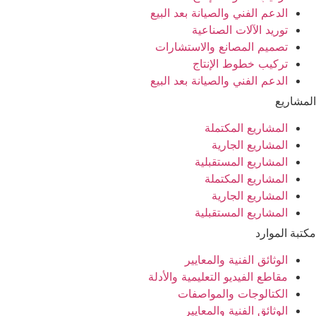
الدعم الفني والصيانة بعد البيع
توريد الآلات الصناعية
تصميم المصانع والاستشارات
تركيب خطوط الإنتاج
الدعم الفني والصيانة بعد البيع
المشاريع
المشاريع المكتملة
المشاريع الجارية
المشاريع المستقبلية
المشاريع المكتملة
المشاريع الجارية
المشاريع المستقبلية
مكتبة الموارد
الوثائق الفنية والمعايير
مقاطع الفيديو التعليمية والأدلة
الكتالوجات والمواصفات
الوثائق الفنية والمعايير