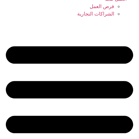
فرص العمل
الشراكات التجارية