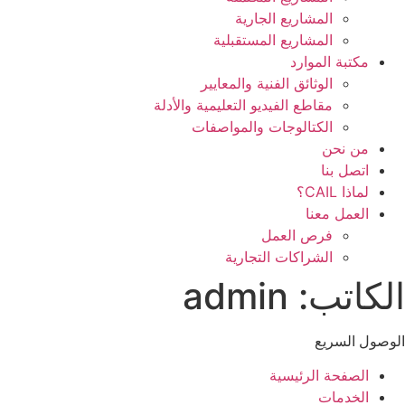
المشاريع الجارية
المشاريع المستقبلية
مكتبة الموارد
الوثائق الفنية والمعايير
مقاطع الفيديو التعليمية والأدلة
الكتالوجات والمواصفات
من نحن
اتصل بنا
لماذا CAIL؟
العمل معنا
فرص العمل
الشراكات التجارية
الكاتب:
admin
الوصول السريع
الصفحة الرئيسية
الخدمات