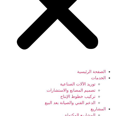
الصفحة الرئيسية
الخدمات
توريد الآلات الصناعية
تصميم المصانع والاستشارات
تركيب خطوط الإنتاج
الدعم الفني والصيانة بعد البيع
المشاريع
المشاريع المكتملة