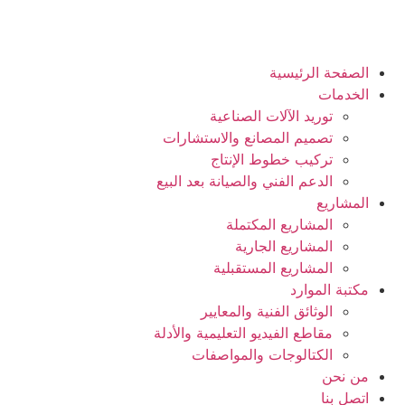
الصفحة الرئيسية
الخدمات
توريد الآلات الصناعية
تصميم المصانع والاستشارات
تركيب خطوط الإنتاج
الدعم الفني والصيانة بعد البيع
المشاريع
المشاريع المكتملة
المشاريع الجارية
المشاريع المستقبلية
مكتبة الموارد
الوثائق الفنية والمعايير
مقاطع الفيديو التعليمية والأدلة
الكتالوجات والمواصفات
من نحن
اتصل بنا