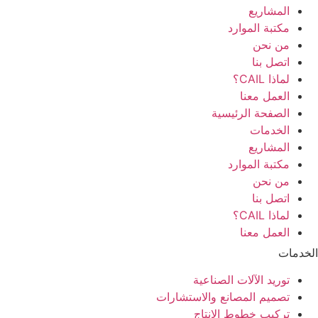
المشاريع
مكتبة الموارد
من نحن
اتصل بنا
لماذا CAIL؟
العمل معنا
الصفحة الرئيسية
الخدمات
المشاريع
مكتبة الموارد
من نحن
اتصل بنا
لماذا CAIL؟
العمل معنا
الخدمات
توريد الآلات الصناعية
تصميم المصانع والاستشارات
تركيب خطوط الإنتاج