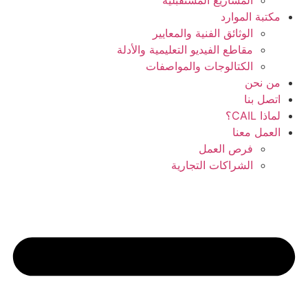
المشاريع المستقبلية
مكتبة الموارد
الوثائق الفنية والمعايير
مقاطع الفيديو التعليمية والأدلة
الكتالوجات والمواصفات
من نحن
اتصل بنا
لماذا CAIL؟
العمل معنا
فرص العمل
الشراكات التجارية