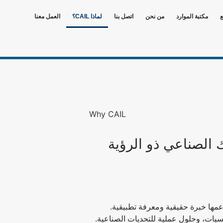
ع
مكتبة الموارد
من نحن
اتصل بنا
لماذا CAIL؟
العمل معنا
 الصناعي ذو الرؤية
مها خبرة حقيقية ومعرفة تطبيقية.