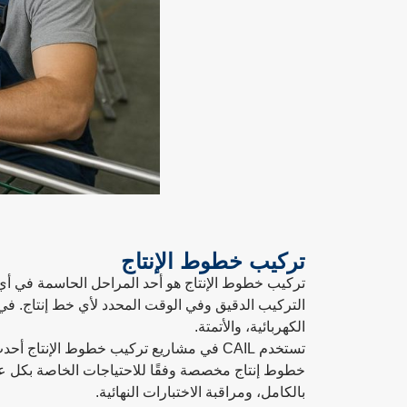
تركيب خطوط الإنتاج
تركيب خطوط الإنتاج هو أحد المراحل الحاسمة في أي
التركيب الدقيق وفي الوقت المحدد لأي خط إنتاج. في ه
الكهربائية، والأتمتة.
تستخدم CAIL في مشاريع تركيب خطوط الإنت
خطوط إنتاج مخصصة وفقًا للاحتياجات الخاصة بكل عمي
بالكامل، ومراقبة الاختبارات النهائية.