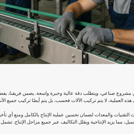
 مشروع صناعي، ويتطلب دقة عالية وخبرة واسعة. يضمن فريقنا، بفضل خ
ذه العملية، لا يتم تركيب الآلات فحسب، بل يتم أيضًا تركيب جميع الأن
اج أحدث التقنيات والمعدات لضمان تحسين عملية الإنتاج بالكامل ومنع أي 
ل، مما يزيد الإنتاجية ويقلل التكاليف عبر جميع مراحل الإنتاج. تشم