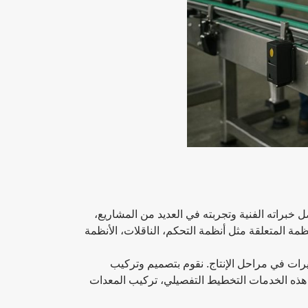
براته الفنية وتجربته في العديد من المشاريع،
ظمة المتعلقة مثل أنظمة التحكم، الناقلات، الأنظمة
تأخيرات في مراحل الإنتاج. نقوم بتصميم وتركيب
ل هذه الخدمات التخطيط التفصيلي، تركيب المعدات